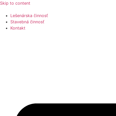
Skip to content
Lešenárska činnosť
Stavebná činnosť
Kontakt