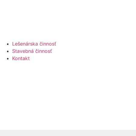
Lešenárska činnosť
Stavebná činnosť
Kontakt